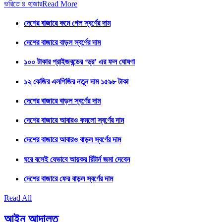
ভরিতে ৪ হাজার
Read More
দেশের বাজারে কমে গেল স্বর্ণের দাম
দেশের বাজারে বাড়ল স্বর্ণের দাম
১০০ টাকার প্রাইজবন্ডের ‘ড্র’ এর ফল ঘোষণা
১২ কেজির এলপিজির নতুন দাম ১৫৯৮ টাকা
দেশের বাজারে বাড়ল স্বর্ণের দাম
দেশের বাজারে আবারও কমলো স্বর্ণের দাম
দেশের বাজারে আবারও বাড়ল স্বর্ণের দাম
ঘরে বসেই যেভাবে আয়কর রিটার্ন জমা দেবেন
দেশের বাজারে ফের বাড়ল স্বর্ণের দাম
Read All
আইন আদালত