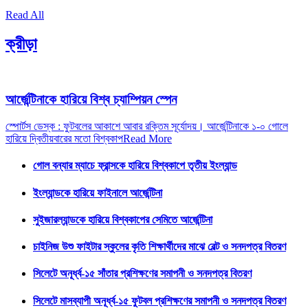
Read All
ক্রীড়া
আর্জেন্টিনাকে হারিয়ে বিশ্ব চ্যাম্পিয়ন স্পেন
স্পোর্টস ডেস্ক : ফুটবলের আকাশে আবার রক্তিম সূর্যোদয়। আর্জেন্টিনাকে ১-০ গোলে
হারিয়ে দ্বিতীয়বারের মতো বিশ্বকাপ
Read More
গোল বন্যার ম্যাচে ফ্রান্সকে হারিয়ে বিশ্বকাপে তৃতীয় ইংল্যান্ড
ইংল্যান্ডকে হারিয়ে ফাইনালে আর্জেন্টিনা
সুইজারল্যান্ডকে হারিয়ে বিশ্বকাপের সেমিতে আর্জেন্টিনা
চাইনিজ উশু ফাইটার স্কুলের কৃতি শিক্ষার্থীদের মাঝে বেল্ট ও সনদপত্র বিতরণ
সিলেটে অনূর্ধ্ব-১৫ সাঁতার প্রশিক্ষণের সমাপনী ও সনদপত্র বিতরণ
সিলেটে মাসব্যাপী অনূর্ধ্ব-১৫ ফুটবল প্রশিক্ষণের সমাপনী ও সনদপত্র বিতরণ