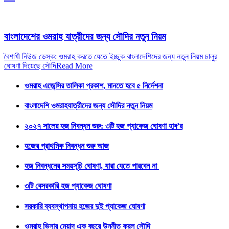
বাংলাদেশের ওমরাহ যাত্রীদের জন্য সৌদির নতুন নিয়ম
বৈশাখী নিউজ ডেস্ক: ওমরাহ করতে যেতে ইচ্ছুক বাংলাদেশিদের জন্য নতুন নিয়ম চালুর
ঘোষণা দিয়েছে সৌদি
Read More
ওমরাহ এজেন্সির তালিকা প্রকাশ, মানতে হবে ৫ নির্দেশনা
বাংলাদেশি ওমরাহযাত্রীদের জন্য সৌদির নতুন নিয়ম
২০২৭ সালের হজ নিবন্ধন শুরু: ৩টি হজ প্যাকেজ ঘোষণা হাব’র
হজের প্রাথমিক নিবন্ধন শুরু আজ
হজ নিবন্ধনের সময়সূচি ঘোষণা, যারা যেতে পারবেন না
৩টি বেসরকারি হজ প্যাকেজ ঘোষণা
সরকারি ব্যবস্থাপনায় হজের দুই প্যাকেজ ঘোষণা
ওমরাহ ভিসার মেয়াদ এক বছরে উন্নীত করল সৌদি