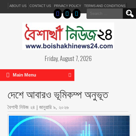
ABOUT US
CONTACT US
PRIVACY POLICY
TERMS AND CONDITIONS
Search
for:
Friday, August 7, 2026
Main Menu
দেশে আবারও ভূমিকম্প অনুভূত
বৈশাখী নিউজ ২৪
|
জানুয়ারি ৯, ২০২৬