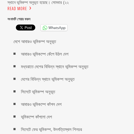
স্থানে ভূমিকম্প অনুভূত হয়েছে। সোমবার (২২
READ MORE
সংবাদটি শেয়ার করুন
WhatsApp
দেশে আবারও ভূমিকম্প অনুভূত
আবারও ভূমিকম্পে কেঁপে উঠল দেশ
মধ্যরাতে দেশের বিভিন্ন স্থানে ভূমিকম্প অনুভূত
দেশের বিভিন্ন স্থানে ভূমিকম্প অনুভূত
সিলেটে ভূমিকম্প অনুভূত
আবারও ভূমিকম্পে কাঁপল দেশ
ভূমিকম্পে কাঁপলো দেশ
সিলেটে ফের ভূমিকম্প, উৎপত্তিস্থল শিলচর