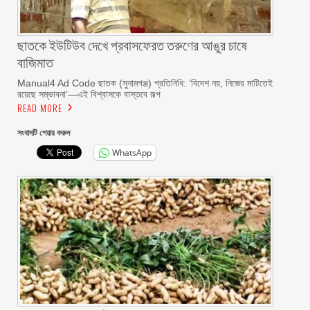
ছাতকে ইউটিউব দেখে প্রবাসফেরত তরুণের আঙুর চাষে
বাজিমাত
Manual4 Ad Code ছাতক (সুনামগঞ্জ) প্রতিনিধি: ‘বিদেশ নয়, নিজের মাটিতেই
রয়েছে সম্ভাবনা’—এই বিশ্বাসকে বাস্তবে রূপ
READ MORE
সংবাদটি শেয়ার করুন
WhatsApp