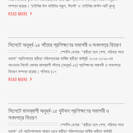
সম্পন্ন হয়েছে। ‘চাইনিজ উশু ফাইটার স্কুল, সিলেট’ ও ‘চাইনিজ মার্শাল আর্ট কুংফু
READ MORE
সিলেটে অনূর্ধ্ব-১৫ সাঁতার প্রশিক্ষণের সমাপনী ও সনদপত্র বিতরণ
স্পোর্টস ডেস্ক: “ক্রীড়া হলে পেশা, পরিবার পাবে
ভরসা” প্রতিপাদ্যে ক্রীড়া পরিদপ্তরের বার্ষিক ক্রীড়া কর্মসূচি ২০২৫-২০২৬-এর
আওতায় সিলেট জেলায় মাসব্যাপী সাঁতার (অনূর্ধ্ব-১৫) প্রশিক্ষণের সমাপনী ও সনদপত্র
বিতরণ সম্পন্ন হয়েছে। শনিবার (২৭
READ MORE
সিলেটে মাসব্যাপী অনূর্ধ্ব-১৫ ফুটবল প্রশিক্ষণের সমাপনী ও
সনদপত্র বিতরণ
স্পোর্টস ডেস্ক: “ক্রীড়া হলে পেশা, পরিবার পাবে
ভরসা” এই প্রতিপাদ্যকে সামনে রেখে ক্রীড়া পরিদপ্তরের বার্ষিক ক্রীড়া কর্মসূচি