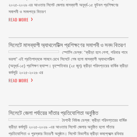
২০২৫-২০২৬ এর আওতায় সিলেট জেলায় মাসব্যাপী অনূর্ধ্ব-১৫ ফুটবল প্রশিক্ষণের
সমাপনী ও সনদপত্র বিতরণ
READ MORE
সিলেটে মাসব্যাপী অ্যাথলেটিক্স প্রশিক্ষণের সমাপনী ও সনদ বিতরণ
স্পোর্টস ডেস্ক: “ক্রীড়া হলে পেশা, পরিবার পাবে
ভরসা” এই প্রতিপাদ্যকে সামনে রেখে সিলেটে শেষ হলো মাসব্যাপী অ্যাথলেটিক্স
(অনূর্ধ্ব-১৫) প্রশিক্ষণ ক্যাম্প। বৃহস্পতিবার (২৫ জুন) ক্রীড়া পরিদপ্তরের বার্ষিক ক্রীড়া
কর্মসূচি ২০২৫-২০২৬ এর
READ MORE
সিলেটে জেলা পর্যায়ের সাঁতার প্রতিযোগিতা অনুষ্ঠিত
বৈশাখী নিউজ ডেস্ক: ক্রীড়া পরিদপ্তরের বার্ষিক
ক্রীড়া কর্মসূচি ২০২৫-২০২৬ -এর আওতায় সিলেট জেলায় অনুষ্ঠিত হলো সাঁতার
প্রতিযোগিতা ও পুরস্কার বিতরণী অনুষ্ঠান। সিলেট বিভাগীয় ক্রীড়া কমপ্লেক্সে রবিবার