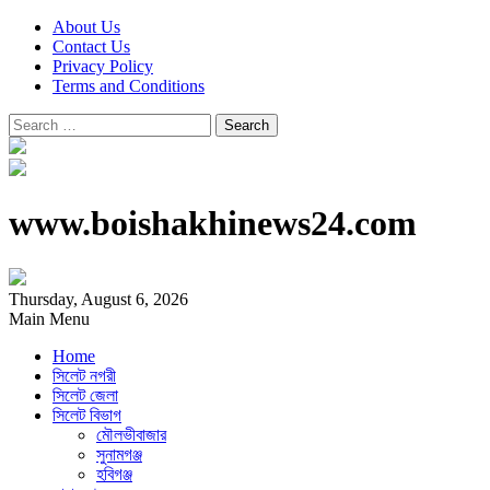
About Us
Contact Us
Privacy Policy
Terms and Conditions
Search
for:
www.boishakhinews24.com
Thursday, August 6, 2026
Main Menu
Home
সিলেট নগরী
সিলেট জেলা
সিলেট বিভাগ
মৌলভীবাজার
সুনামগঞ্জ
হবিগঞ্জ