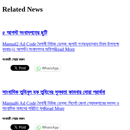
Related News
৫ আগস্ট সংবাদপত্রে ছুটি
Manual2 Ad Code বৈশাখী নিউজ ডেস্ক: জুলাই গণঅভ্যুত্থান দিবস উপলক্ষে
বুধবার (৫ আগস্ট) সংবাদপত্র অফিস
Read More
সংবাদটি শেয়ার করুন
WhatsApp
সাংবাদিক তুহিনুল হক তুহিনের সুস্থতা কামনায় দোয়া প্রার্থনা
Manual6 Ad Code বৈশাখী নিউজ ডেস্ক: সিলেট জেলা প্রেসক্লাবের সদস্য ও
সাংবাদিক অঙ্গনের পরিচিত মুখ
Read More
সংবাদটি শেয়ার করুন
WhatsApp