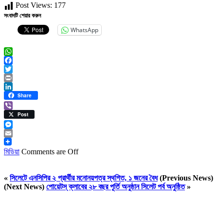
Post Views:
177
সংবাদটি শেয়ার করুন
WhatsApp
WhatsApp
Facebook
Twitter
Print
LinkedIn
Share
Viber
Post
Messenger
Email
মিডিয়া
Comments are Off
«
সিলেটে এনসিপির ২ প্রার্থীর মনোনয়পত্র স্থগিত, ১ জনের বৈধ
(Previous News)
(Next News)
পোয়েটস্ ক্লাবের ২৮ বছর পূর্তি অনুষ্ঠান সিলেট পর্ব অনুষ্ঠিত
»