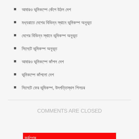
আবারও ভূমিকম্পে কেঁপে উঠল দেশ
মধ্যরাতে দেশের বিভিন্ন স্থানে ভূমিকম্প অনুভূত
দেশের বিভিন্ন স্থানে ভূমিকম্প অনুভূত
সিলেটে ভূমিকম্প অনুভূত
আবারও ভূমিকম্পে কাঁপল দেশ
ভূমিকম্পে কাঁপলো দেশ
সিলেটে ফের ভূমিকম্প, উৎপত্তিস্থল শিলচর
COMMENTS ARE CLOSED
সর্বশেষ