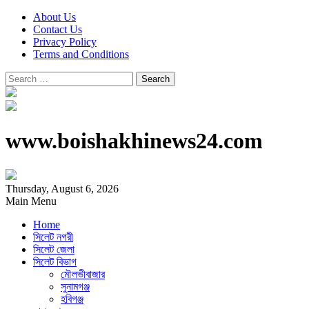
About Us
Contact Us
Privacy Policy
Terms and Conditions
Search
for:
www.boishakhinews24.com
Thursday, August 6, 2026
Main Menu
Home
সিলেট নগরী
সিলেট জেলা
সিলেট বিভাগ
মৌলভীবাজার
সুনামগঞ্জ
হবিগঞ্জ