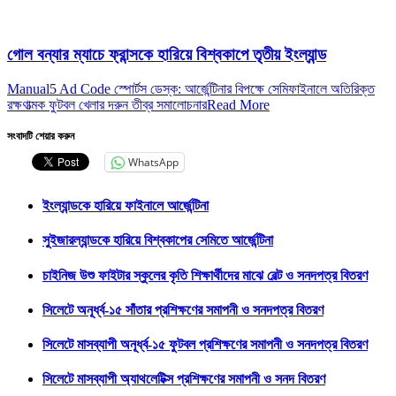
গোল বন্যার ম্যাচে ফ্রান্সকে হারিয়ে বিশ্বকাপে তৃতীয় ইংল্যান্ড
Manual5 Ad Code স্পোর্টস ডেস্ক: আর্জেন্টিনার বিপক্ষে সেমিফাইনালে অতিরিক্ত
রক্ষণাত্মক ফুটবল খেলার দরুন তীব্র সমালোচনার
Read More
সংবাদটি শেয়ার করুন
WhatsApp
ইংল্যান্ডকে হারিয়ে ফাইনালে আর্জেন্টিনা
সুইজারল্যান্ডকে হারিয়ে বিশ্বকাপের সেমিতে আর্জেন্টিনা
চাইনিজ উশু ফাইটার স্কুলের কৃতি শিক্ষার্থীদের মাঝে বেল্ট ও সনদপত্র বিতরণ
সিলেটে অনূর্ধ্ব-১৫ সাঁতার প্রশিক্ষণের সমাপনী ও সনদপত্র বিতরণ
সিলেটে মাসব্যাপী অনূর্ধ্ব-১৫ ফুটবল প্রশিক্ষণের সমাপনী ও সনদপত্র বিতরণ
সিলেটে মাসব্যাপী অ্যাথলেটিক্স প্রশিক্ষণের সমাপনী ও সনদ বিতরণ