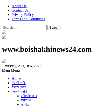
About Us
Contact Us
Privacy Policy
Terms and Conditions
Search
for:
www.boishakhinews24.com
Thursday, August 6, 2026
Main Menu
Home
সিলেট নগরী
সিলেট জেলা
সিলেট বিভাগ
মৌলভীবাজার
সুনামগঞ্জ
হবিগঞ্জ