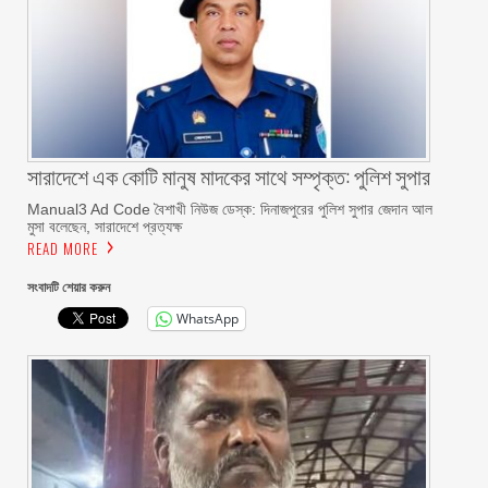
সারাদেশে এক কোটি মানুষ মাদকের সাথে সম্পৃক্ত: পুলিশ সুপার
Manual3 Ad Code বৈশাখী নিউজ ডেস্ক: দিনাজপুরের পুলিশ সুপার জেদান আল
মুসা বলেছেন, সারাদেশে প্রত্যক্ষ
READ MORE
সংবাদটি শেয়ার করুন
WhatsApp