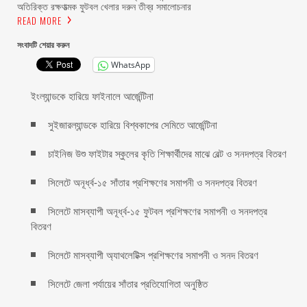
অতিরিক্ত রক্ষণাত্মক ফুটবল খেলার দরুন তীব্র সমালোচনার
READ MORE
সংবাদটি শেয়ার করুন
WhatsApp
ইংল্যান্ডকে হারিয়ে ফাইনালে আর্জেন্টিনা
সুইজারল্যান্ডকে হারিয়ে বিশ্বকাপের সেমিতে আর্জেন্টিনা
চাইনিজ উশু ফাইটার স্কুলের কৃতি শিক্ষার্থীদের মাঝে বেল্ট ও সনদপত্র বিতরণ
সিলেটে অনূর্ধ্ব-১৫ সাঁতার প্রশিক্ষণের সমাপনী ও সনদপত্র বিতরণ
সিলেটে মাসব্যাপী অনূর্ধ্ব-১৫ ফুটবল প্রশিক্ষণের সমাপনী ও সনদপত্র
বিতরণ
সিলেটে মাসব্যাপী অ্যাথলেটিক্স প্রশিক্ষণের সমাপনী ও সনদ বিতরণ
সিলেটে জেলা পর্যায়ের সাঁতার প্রতিযোগিতা অনুষ্ঠিত