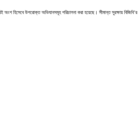
। এরই অংশ হিসেবে উপরোক্ত অভিযানসমূহ পরিচালনা করা হয়েছে। সীমান্ত সুরক্ষায় বিজিবি’র