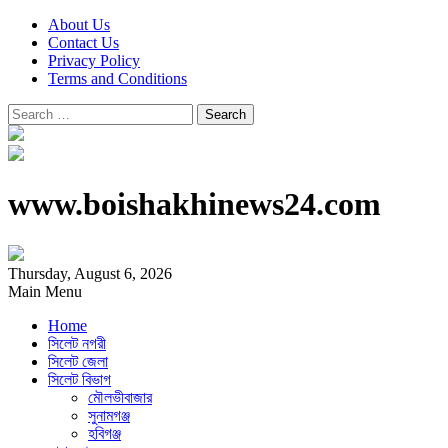
About Us
Contact Us
Privacy Policy
Terms and Conditions
Search
for:
www.boishakhinews24.com
Thursday, August 6, 2026
Main Menu
Home
সিলেট নগরী
সিলেট জেলা
সিলেট বিভাগ
মৌলভীবাজার
সুনামগঞ্জ
হবিগঞ্জ