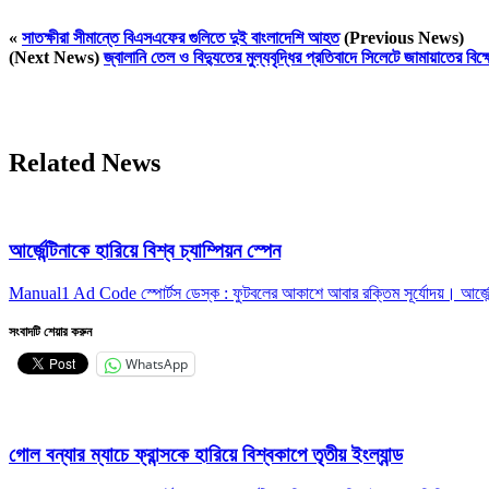
«
সাতক্ষীরা সীমান্তে বিএসএফের গুলিতে দুই বাংলাদেশি আহত
(Previous News)
(Next News)
জ্বালানি তেল ও বিদ্যুতের মুল্যবৃদ্ধির প্রতিবাদে সিলেটে জামায়াতের বিক্
Related News
আর্জেন্টিনাকে হারিয়ে বিশ্ব চ্যাম্পিয়ন স্পেন
Manual1 Ad Code স্পোর্টস ডেস্ক : ফুটবলের আকাশে আবার রক্তিম সূর্যোদয়। আর্জেন্
সংবাদটি শেয়ার করুন
WhatsApp
গোল বন্যার ম্যাচে ফ্রান্সকে হারিয়ে বিশ্বকাপে তৃতীয় ইংল্যান্ড