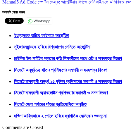
Manual5 Ad Code স্পোর্টস ডেস্ক: আর্জেন্টিনার বিপক্ষে সেমিফাইনালে অতিরিক্ত রক্ষণ
সংবাদটি শেয়ার করুন
WhatsApp
ইংল্যান্ডকে হারিয়ে ফাইনালে আর্জেন্টিনা
সুইজারল্যান্ডকে হারিয়ে বিশ্বকাপের সেমিতে আর্জেন্টিনা
চাইনিজ উশু ফাইটার স্কুলের কৃতি শিক্ষার্থীদের মাঝে বেল্ট ও সনদপত্র বিতরণ
সিলেটে অনূর্ধ্ব-১৫ সাঁতার প্রশিক্ষণের সমাপনী ও সনদপত্র বিতরণ
সিলেটে মাসব্যাপী অনূর্ধ্ব-১৫ ফুটবল প্রশিক্ষণের সমাপনী ও সনদপত্র বিতরণ
সিলেটে মাসব্যাপী অ্যাথলেটিক্স প্রশিক্ষণের সমাপনী ও সনদ বিতরণ
সিলেটে জেলা পর্যায়ের সাঁতার প্রতিযোগিতা অনুষ্ঠিত
দক্ষিণ আফ্রিকাকে ২ গোলে হারিয়ে স্বাগতিক মেক্সিকোর শুভসূচনা
Comments are Closed