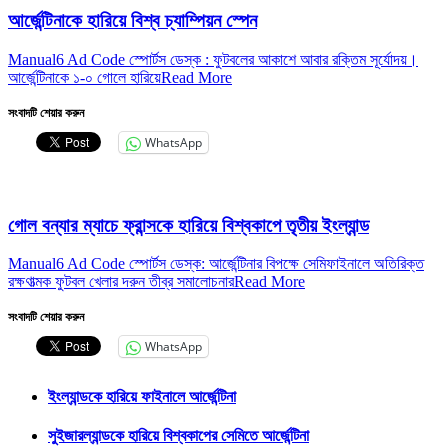
আর্জেন্টিনাকে হারিয়ে বিশ্ব চ্যাম্পিয়ন স্পেন
Manual6 Ad Code স্পোর্টস ডেস্ক : ফুটবলের আকাশে আবার রক্তিম সূর্যোদয়।
আর্জেন্টিনাকে ১-০ গোলে হারিয়ে
Read More
সংবাদটি শেয়ার করুন
WhatsApp
গোল বন্যার ম্যাচে ফ্রান্সকে হারিয়ে বিশ্বকাপে তৃতীয় ইংল্যান্ড
Manual6 Ad Code স্পোর্টস ডেস্ক: আর্জেন্টিনার বিপক্ষে সেমিফাইনালে অতিরিক্ত
রক্ষণাত্মক ফুটবল খেলার দরুন তীব্র সমালোচনার
Read More
সংবাদটি শেয়ার করুন
WhatsApp
ইংল্যান্ডকে হারিয়ে ফাইনালে আর্জেন্টিনা
সুইজারল্যান্ডকে হারিয়ে বিশ্বকাপের সেমিতে আর্জেন্টিনা