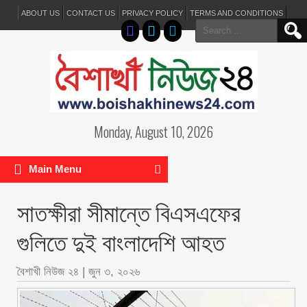
ABOUT US
CONTACT US
PRIVACY POLICY
TERMS AND CONDITIONS
Search
for:
Monday, August 10, 2026
Main Menu
সাতক্ষীরা সীমান্তে বিএসএফের
গুলিতে দুই বাংলাদেশি আহত
বৈশাখী নিউজ ২৪
|
জুন ৩, ২০২৬