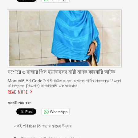
যশোরে ৬ হাজার পিস ইয়াবাহসহ নারী মাদক কারবারি আটক
Manual6 Ad Code বৈশাখী নিউজ ডেস্ক: যশোরের শার্শায় মাদকদ্রব্য নিয়ন্ত্রণ
অধিদপ্তরের (ডিএনসি) মাদকবিরোধী এক অভিযানে
READ MORE
সংবাদটি শেয়ার করুন
WhatsApp
একই পরিবারের তিনজনের মরদেহ উদ্ধার