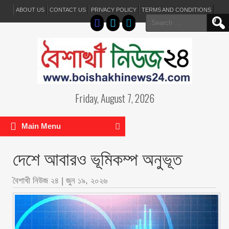
ABOUT US
CONTACT US
PRIVACY POLICY
TERMS AND CONDITIONS
Search
for:
Friday, August 7, 2026
Main Menu
দেশে আবারও ভূমিকম্প অনুভূত
বৈশাখী নিউজ ২৪
|
জুন ১৯, ২০২৬