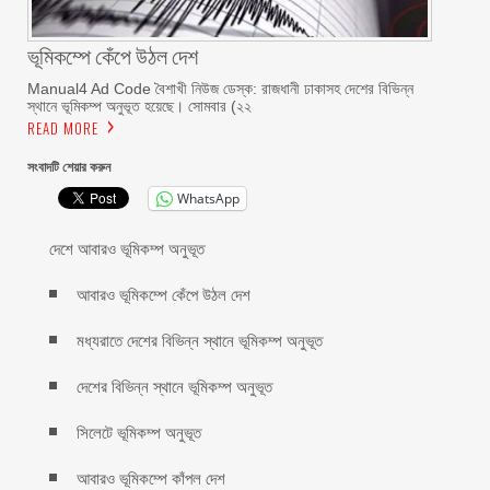
ভূমিকম্পে কেঁপে উঠল দেশ
Manual4 Ad Code বৈশাখী নিউজ ডেস্ক: রাজধানী ঢাকাসহ দেশের বিভিন্ন
স্থানে ভূমিকম্প অনুভূত হয়েছে। সোমবার (২২
READ MORE
সংবাদটি শেয়ার করুন
WhatsApp
দেশে আবারও ভূমিকম্প অনুভূত
আবারও ভূমিকম্পে কেঁপে উঠল দেশ
মধ্যরাতে দেশের বিভিন্ন স্থানে ভূমিকম্প অনুভূত
দেশের বিভিন্ন স্থানে ভূমিকম্প অনুভূত
সিলেটে ভূমিকম্প অনুভূত
আবারও ভূমিকম্পে কাঁপল দেশ