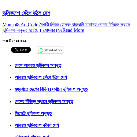
ভূমিকম্পে কেঁপে উঠল দেশ
Manual8 Ad Code বৈশাখী নিউজ ডেস্ক: রাজধানী ঢাকাসহ দেশের বিভিন্ন স্থানে
ভূমিকম্প অনুভূত হয়েছে। সোমবার (২২
Read More
সংবাদটি শেয়ার করুন
WhatsApp
দেশে আবারও ভূমিকম্প অনুভূত
আবারও ভূমিকম্পে কেঁপে উঠল দেশ
মধ্যরাতে দেশের বিভিন্ন স্থানে ভূমিকম্প অনুভূত
দেশের বিভিন্ন স্থানে ভূমিকম্প অনুভূত
সিলেটে ভূমিকম্প অনুভূত
আবারও ভূমিকম্পে কাঁপল দেশ