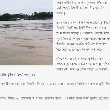
সকাল নয়টা পর্যন্ত সুরমা ও কুশিয়ারা নদীর পানি
চারটি পয়েন্টে বিপৎসীমার উপর দিয়ে প্রবাহিত
হচ্ছিল।
বৃহস্পতিবার সকালে পানি উন্নয়ন বোর্ডের (পাউব
সিলেটের নির্বাহী প্রকৌশলী দীপক রঞ্জন দাশ এ
তথ্য নিশ্চিত করেছেন। একইসাথে পাউবো থেকে
প্রতি তিন ঘন্টা অন্তর অন্তর পাঠানো প্রতিবেদন
সিলেটের অনন্যা নদ-নদীর পানি কমে বিপৎসীমার
নিচে নেমে এসেছে বলে উল্লেখ করা হয়েছে।
এদিকে গত ২৪ ঘন্টায় সিলেটে বৃষ্টিপাতও কম
হয়েছে। বুধবার সকাল ৬টা থেকে আজ বৃহস্পতিবা
সকাল ৬টা পর্যন্ত ২৪ ঘন্টায় সিলেটে ১৭ দশমিক ৫
িটার বৃষ্টিপাত রেকর্ড করা হয়েছে।
 সোমবার পর্যন্ত সিলেটে বৃষ্টিপাতের সম্ভাবনা রয়েছে। এ সময়ে সিলেটে হালকা বা মাঝারি বৃষ্টিস
 বিপৎসীমার ১২৫ সেন্টিমিটার উপর দিয়ে প্রবাহিত হচ্ছিল। এর আগে বুধবার সন্ধ্যা ছয়টায় এই পয়েন্টে