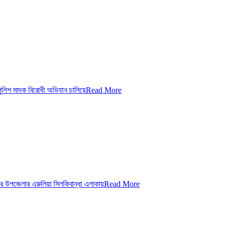
লিশ মাদক বিরোধী অভিযান চালিয়ে
Read More
 উপজেলার এরুলিয়া সিলকিবান্ধা এলাকায়
Read More