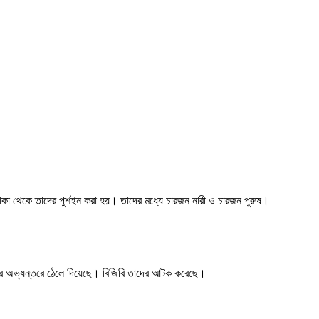
লাকা থেকে তাদের পুশইন করা হয়। তাদের মধ্যে চারজন নারী ও চারজন পুরুষ।
েশের অভ্যন্তরে ঠেলে দিয়েছে। বিজিবি তাদের আটক করেছে।