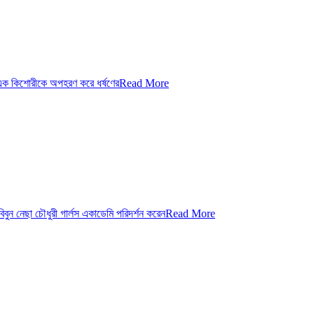
ক কিশোরীকে অপহরণ করে ধর্ষণের
Read More
ন নেছা চৌধুরী গার্লস একাডেমি পরিদর্শন করেন
Read More