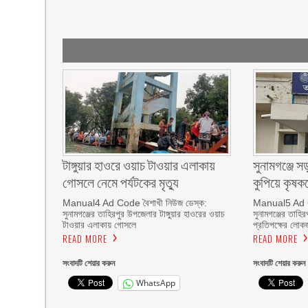
টাঙ্গুয়ার হাওরে ওয়াচ টাওয়ার এলাকায়
সুনামগঞ্জে 
গোসলে নেমে পর্যটকের মৃত্যু
কুপিয়ে কৃষক
Manual4 Ad Code বৈশাখী নিউজ ডেস্ক:
Manual5 Ad Co
সুনামগঞ্জের তাহিরপুর উপজেলার টাঙ্গুয়ার হাওরের ওয়াচ
সুনামগঞ্জের তাহি
টাওয়ার এলাকায় গোসলে
প্রতিপক্ষের লোক
READ MORE
READ MORE
সংবাদটি শেয়ার করুন
সংবাদটি শেয়ার করুন
WhatsApp