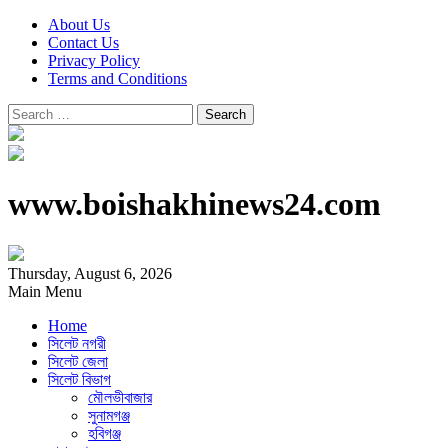
About Us
Contact Us
Privacy Policy
Terms and Conditions
Search
for:
www.boishakhinews24.com
Thursday, August 6, 2026
Main Menu
Home
সিলেট নগরী
সিলেট জেলা
সিলেট বিভাগ
মৌলভীবাজার
সুনামগঞ্জ
হবিগঞ্জ