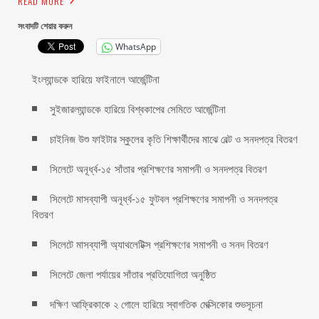
READ MORE
সংবাদটি শেয়ার করুন
WhatsApp
ইংল্যান্ডকে হারিয়ে ফাইনালে আর্জেন্টিনা
সুইজারল্যান্ডকে হারিয়ে বিশ্বকাপের সেমিতে আর্জেন্টিনা
চাইনিজ উশু ফাইটার স্কুলের কৃতি শিক্ষার্থীদের মাঝে বেল্ট ও সনদপত্র বিতরণ
সিলেটে অনূর্ধ্ব-১৫ সাঁতার প্রশিক্ষণের সমাপনী ও সনদপত্র বিতরণ
সিলেটে মাসব্যাপী অনূর্ধ্ব-১৫ ফুটবল প্রশিক্ষণের সমাপনী ও সনদপত্র
বিতরণ
সিলেটে মাসব্যাপী অ্যাথলেটিক্স প্রশিক্ষণের সমাপনী ও সনদ বিতরণ
সিলেটে জেলা পর্যায়ের সাঁতার প্রতিযোগিতা অনুষ্ঠিত
দক্ষিণ আফ্রিকাকে ২ গোলে হারিয়ে স্বাগতিক মেক্সিকোর শুভসূচনা