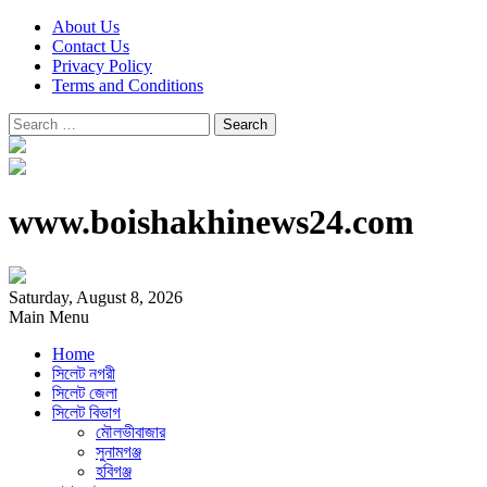
About Us
Contact Us
Privacy Policy
Terms and Conditions
Search
for:
www.boishakhinews24.com
Saturday, August 8, 2026
Main Menu
Home
সিলেট নগরী
সিলেট জেলা
সিলেট বিভাগ
মৌলভীবাজার
সুনামগঞ্জ
হবিগঞ্জ