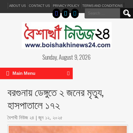
ABOUT US
CONTACT US
PRIVACY POLICY
TERMS AND CONDITIONS
Search
for:
Sunday, August 9, 2026
Main Menu
বরগুনায় ডেঙ্গুতে ২ জনের মৃত্যু,
হাসপাতালে ১৭২
বৈশাখী নিউজ ২৪
|
জুন ১২, ২০২৫