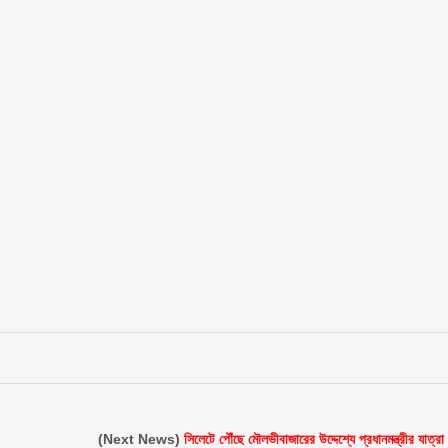
(Next News)
সিলেটে পৌঁছে মৌলভীবাজারের উদ্দেশ্যে প্রধানমন্ত্রীর যাত্রা