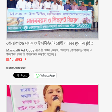
গোলাপগঞ্জে মাদক ও ইভটিজিং বিরোধী মানববন্ধন অনুষ্ঠিত
Manual6 Ad Code বৈশাখী নিউজ ডেস্ক: সিলেটের গোলাপগঞ্জে মাদক ও
ইভটিজিং বিরোধী মানববন্ধন অনুষ্ঠিত হয়েছে।
READ MORE
সংবাদটি শেয়ার করুন
WhatsApp