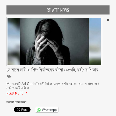
RELATED NEWS
মে মাসে নারী ও শিশু নির্যাতনের ঘটনা ৩২৬টি, ধর্ষণের শিকার
৭৮
Manual2 Ad Code বৈশাখী নিউজ ডেস্ক: চলতি বছরের মে মাসে বাংলাদেশে
মোট ৩২৬টি নারী ও
READ MORE
সংবাদটি শেয়ার করুন
WhatsApp