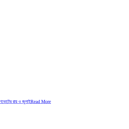
গণভোটের রায় ও জুলাই
Read More