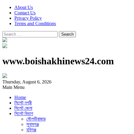
About Us
Contact Us
Privacy Policy
Terms and Conditions
Search
for:
www.boishakhinews24.com
Thursday, August 6, 2026
Main Menu
Home
সিলেট নগরী
সিলেট জেলা
সিলেট বিভাগ
মৌলভীবাজার
সুনামগঞ্জ
হবিগঞ্জ