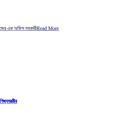
লেজের এক অফিস সহকারী
Read More
্যমন্ত্রীর