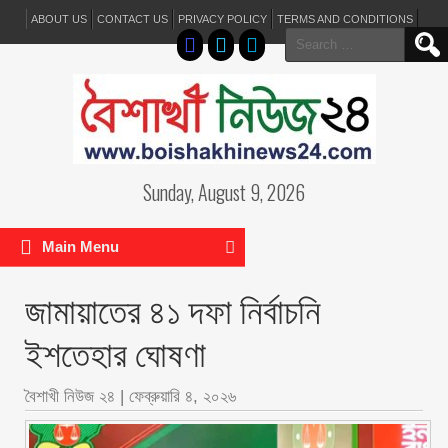
ABOUT US
CONTACT US
PRIVACY POLICY
TERMS AND CONDITIONS
Search
for:
Sunday, August 9, 2026
Main Menu
জামায়াতের ৪১ দফা নির্বাচনি
ইশতেহার ঘোষণা
বৈশাখী নিউজ ২৪
|
ফেব্রুয়ারি ৪, ২০২৬