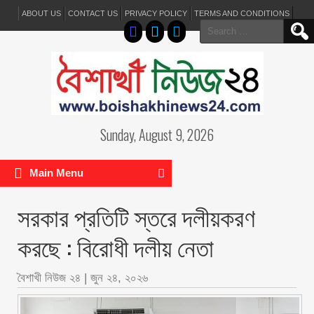
ABOUT US
CONTACT US
PRIVACY POLICY
TERMS AND CONDITIONS
Search
for:
Sunday, August 9, 2026
Main Menu
সরকার প্রতিটি স্তরে দলীয়করণ
করছে : বিরোধী দলীয় নেতা
বৈশাখী নিউজ ২৪
|
জুন ২৪, ২০২৬