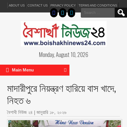
ABOUT US
CONTACT US
PRIVACY POLICY
TERMS AND CONDITIONS
Search
for:
Monday, August 10, 2026
Main Menu
মাদারীপুরে নিয়ন্ত্রণ হারিয়ে বাস খাদে,
নিহত ৬
বৈশাখী নিউজ ২৪
|
জানুয়ারি ১৮, ২০২৬