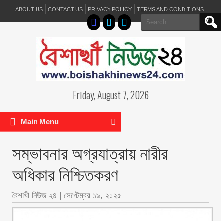
ABOUT US
CONTACT US
PRIVACY POLICY
TERMS AND CONDITIONS
Search
for:
Friday, August 7, 2026
Main Menu
সম্ভাবনার অগ্রযাত্রায় নারীর
অধিকার নিশ্চিতকরণ
বৈশাখী নিউজ ২৪
|
সেপ্টেম্বর ১৯, ২০২৫