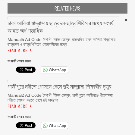
RELATED NEWS
ঢাকা আলিয়া মাদ্রাসায় ছাত্রদল-ছাত্রশিবিরের মধ্যে সংঘর্ষ,
আহত অর্ধ শতাধিক
Manual5 Ad Code বৈশাখী নিউজ ডেস্ক: রাজধানীর ঢাকা আলিয়া মাদ্রাসায়
ছাত্রদল ও ছাত্রশিবিরের নেতাকর্মীদের মধ্যে
READ MORE
সংবাদটি শেয়ার করুন
WhatsApp
গাজীপুরে নদীতে গোসলে নেমে দুই মাদ্রাসা শিক্ষার্থীর মৃত্যু
Manual2 Ad Code বৈশাখী নিউজ ডেস্ক: গাজীপুরের কালীগঞ্জে শীতলক্ষ্যা
নদীতে গোসল করতে নেমে দুই মাদ্রাসা
READ MORE
সংবাদটি শেয়ার করুন
WhatsApp