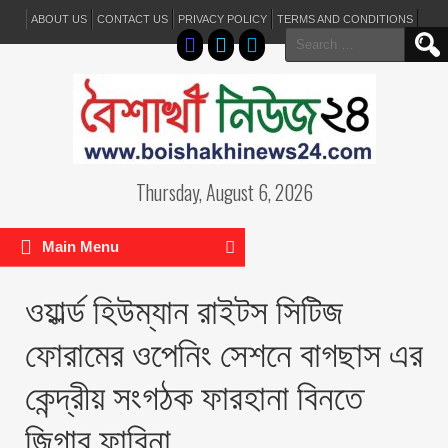
ABOUT US
CONTACT US
PRIVACY POLICY
TERMS AND CONDITIONS
Search
for:
Thursday, August 6, 2026
Main Menu
ওয়ার্ল্ড হিউম্যান রাইটস সিটিজ
ফোরামের ওপেনিং সেশনে বাগছাস এর
কেন্দ্রীয় সংগঠক ফারহানা বিনতে
জিগার ফারিনা