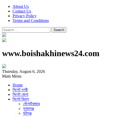
About Us
Contact Us
Privacy Policy
Terms and Conditions
Search
for:
www.boishakhinews24.com
Thursday, August 6, 2026
Main Menu
Home
সিলেট নগরী
সিলেট জেলা
সিলেট বিভাগ
মৌলভীবাজার
সুনামগঞ্জ
হবিগঞ্জ