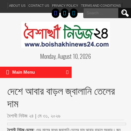
ABOUT US
CONTACT US
PRIVACY POLICY
TERMS AND CONDITIONS
Search
for:
Monday, August 10, 2026
Main Menu
দেশে আবার বাড়ল জ্বালানি তেলের
দাম
বৈশাখী নিউজ ২৪
|
মে ৩১, ২০২৬
বৈশাখী নিউজ ডেস্ক:
দেড় মাসের মধ্যে জ্বালানি তেলের দাম আবার বাড়াল সরকার। জুন