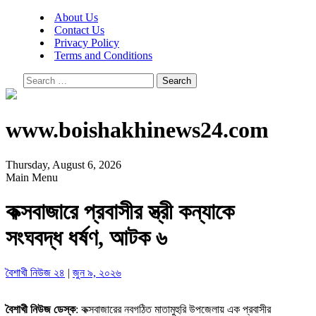
About Us
Contact Us
Privacy Policy
Terms and Conditions
Search
for:
www.boishakhinews24.com
Thursday, August 6, 2026
Main Menu
কক্সবাজারে প্রবাসীর স্ত্রী কন্যাকে
সংঘবদ্ধ ধর্ষণ, আটক ৬
বৈশাখী নিউজ ২৪
|
জুন ৯, ২০২৬
বৈশাখী নিউজ ডেস্ক
: কক্সবাজারের নবগঠিত মাতামুহুরি উপজেলায় এক প্রবাসীর