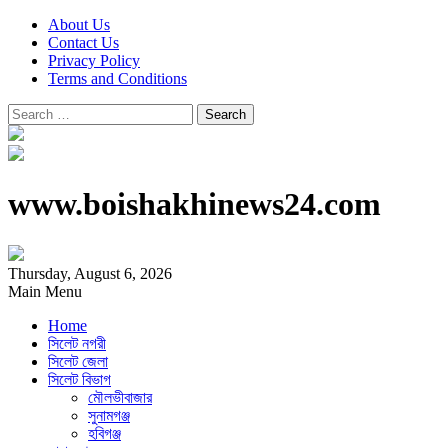
About Us
Contact Us
Privacy Policy
Terms and Conditions
Search
for:
www.boishakhinews24.com
Thursday, August 6, 2026
Main Menu
Home
সিলেট নগরী
সিলেট জেলা
সিলেট বিভাগ
মৌলভীবাজার
সুনামগঞ্জ
হবিগঞ্জ