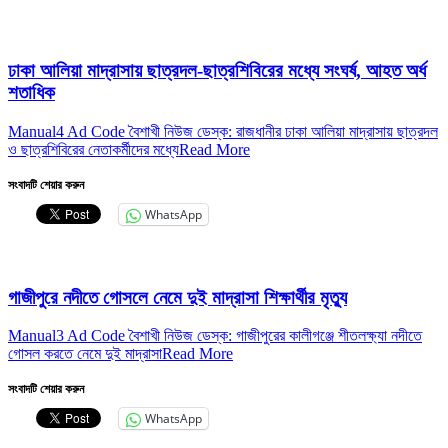
ঢাকা আলিয়া মাদ্রাসায় ছাত্রদল-ছাত্রশিবিরের মধ্যে সংঘর্ষ, আহত অর্ধ
শতাধিক
Manual4 Ad Code বৈশাখী নিউজ ডেস্ক: রাজধানীর ঢাকা আলিয়া মাদ্রাসায় ছাত্রদল
ও ছাত্রশিবিরের নেতাকর্মীদের মধ্যে
Read More
সংবাদটি শেয়ার করুন
WhatsApp
গাজীপুরে নদীতে গোসলে নেমে দুই মাদ্রাসা শিক্ষার্থীর মৃত্যু
Manual3 Ad Code বৈশাখী নিউজ ডেস্ক: গাজীপুরের কালীগঞ্জে শীতলক্ষ্যা নদীতে
গোসল করতে নেমে দুই মাদ্রাসা
Read More
সংবাদটি শেয়ার করুন
WhatsApp