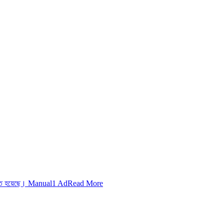
ুভূত হয়েছে। Manual1 Ad
Read More