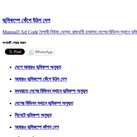
ভূমিকম্পে কেঁপে উঠল দেশ
Manual3 Ad Code বৈশাখী নিউজ ডেস্ক: রাজধানী ঢাকাসহ দেশের বিভিন্ন স্থানে ভূম
সংবাদটি শেয়ার করুন
WhatsApp
দেশে আবারও ভূমিকম্প অনুভূত
আবারও ভূমিকম্পে কেঁপে উঠল দেশ
মধ্যরাতে দেশের বিভিন্ন স্থানে ভূমিকম্প অনুভূত
দেশের বিভিন্ন স্থানে ভূমিকম্প অনুভূত
সিলেটে ভূমিকম্প অনুভূত
আবারও ভূমিকম্পে কাঁপল দেশ