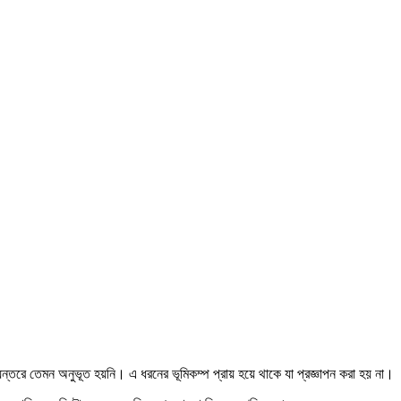
ন্তরে তেমন অনুভূত হয়নি। এ ধরনের ভূমিকম্প প্রায় হয়ে থাকে যা প্রজ্ঞাপন করা হয় না।