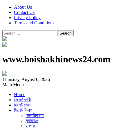
About Us
Contact Us
Privacy Policy
Terms and Conditions
Search
for:
www.boishakhinews24.com
Thursday, August 6, 2026
Main Menu
Home
সিলেট নগরী
সিলেট জেলা
সিলেট বিভাগ
মৌলভীবাজার
সুনামগঞ্জ
হবিগঞ্জ