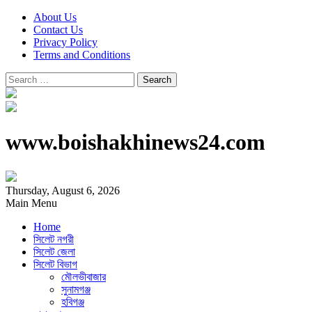
About Us
Contact Us
Privacy Policy
Terms and Conditions
Search
for:
www.boishakhinews24.com
Thursday, August 6, 2026
Main Menu
Home
সিলেট নগরী
সিলেট জেলা
সিলেট বিভাগ
মৌলভীবাজার
সুনামগঞ্জ
হবিগঞ্জ