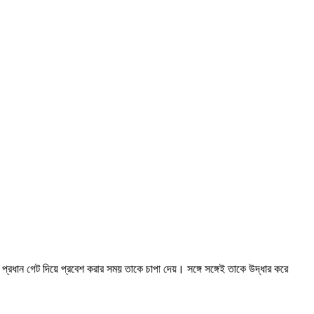
প্রধান গেট দিয়ে প্রবেশ করার সময় তাকে চাপা দেয়। সঙ্গে সঙ্গেই তাকে উদ্ধার করে