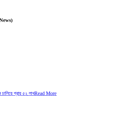
 News)
চালিয়ে প্রায় ৫২ লাখ
Read More