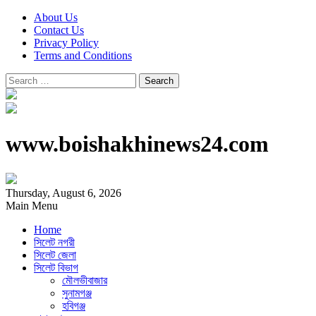
About Us
Contact Us
Privacy Policy
Terms and Conditions
Search
for:
www.boishakhinews24.com
Thursday, August 6, 2026
Main Menu
Home
সিলেট নগরী
সিলেট জেলা
সিলেট বিভাগ
মৌলভীবাজার
সুনামগঞ্জ
হবিগঞ্জ