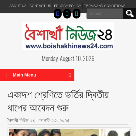
ABOUT US
CONTACT US
PRIVACY POLICY
TERMS AND CONDITIONS
Search
for:
Monday, August 10, 2026
Main Menu
একাদশ শ্রেণিতে ভর্তির দ্বিতীয়
ধাপের আবেদন শুরু
বৈশাখী নিউজ ২৪
|
আগস্ট ২৩, ২০২৫