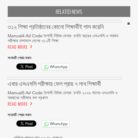
RELATED NEWS
৩১২ শিক্ষা প্রতিষ্ঠানের কোনো শিক্ষার্থীই পাস করেনি
Manual4 Ad Code বৈশাখী নিউজ ডেস্ক: চলতি বছরের এসএসসি ও সমমান
পরীক্ষার ফলাফলে দেশের ৩১২টি শিক্ষা
READ MORE
সংবাদটি শেয়ার করুন
WhatsApp
এবার এসএসসি পরীক্ষায় ফেল প্রায় ৭ লাখ শিক্ষার্থী
Manual5 Ad Code বৈশাখী নিউজ ডেস্ক: চলতি ২০২৬ সালের এসএসসি ও
সমমানের পরীক্ষার ফল প্রকাশ
READ MORE
সংবাদটি শেয়ার করুন
WhatsApp
দাখিলে পাসের হার ৫৫.৪৯ শতাংশ