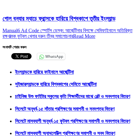
গোল বন্যার ম্যাচে ফ্রান্সকে হারিয়ে বিশ্বকাপে তৃতীয় ইংল্যান্ড
Manual6 Ad Code স্পোর্টস ডেস্ক: আর্জেন্টিনার বিপক্ষে সেমিফাইনালে অতিরিক্ত
রক্ষণাত্মক ফুটবল খেলার দরুন তীব্র সমালোচনার
Read More
সংবাদটি শেয়ার করুন
WhatsApp
ইংল্যান্ডকে হারিয়ে ফাইনালে আর্জেন্টিনা
সুইজারল্যান্ডকে হারিয়ে বিশ্বকাপের সেমিতে আর্জেন্টিনা
চাইনিজ উশু ফাইটার স্কুলের কৃতি শিক্ষার্থীদের মাঝে বেল্ট ও সনদপত্র বিতরণ
সিলেটে অনূর্ধ্ব-১৫ সাঁতার প্রশিক্ষণের সমাপনী ও সনদপত্র বিতরণ
সিলেটে মাসব্যাপী অনূর্ধ্ব-১৫ ফুটবল প্রশিক্ষণের সমাপনী ও সনদপত্র বিতরণ
সিলেটে মাসব্যাপী অ্যাথলেটিক্স প্রশিক্ষণের সমাপনী ও সনদ বিতরণ