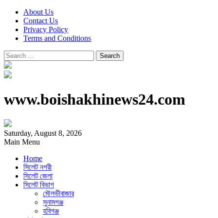
About Us
Contact Us
Privacy Policy
Terms and Conditions
Search
for:
www.boishakhinews24.com
Saturday, August 8, 2026
Main Menu
Home
সিলেট নগরী
সিলেট জেলা
সিলেট বিভাগ
মৌলভীবাজার
সুনামগঞ্জ
হবিগঞ্জ