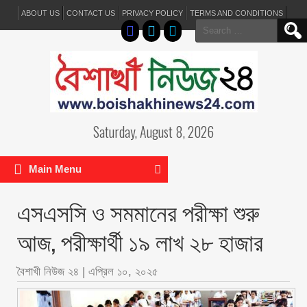
ABOUT US
CONTACT US
PRIVACY POLICY
TERMS AND CONDITIONS
Search
for:
Saturday, August 8, 2026
Main Menu
এসএসসি ও সমমানের পরীক্ষা শুরু
আজ, পরীক্ষার্থী ১৯ লাখ ২৮ হাজার
বৈশাখী নিউজ ২৪
|
এপ্রিল ১০, ২০২৫