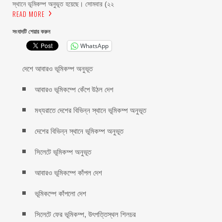
স্থানে ভূমিকম্প অনুভূত হয়েছে। সোমবার (২২
READ MORE
সংবাদটি শেয়ার করুন
WhatsApp
দেশে আবারও ভূমিকম্প অনুভূত
আবারও ভূমিকম্পে কেঁপে উঠল দেশ
মধ্যরাতে দেশের বিভিন্ন স্থানে ভূমিকম্প অনুভূত
দেশের বিভিন্ন স্থানে ভূমিকম্প অনুভূত
সিলেটে ভূমিকম্প অনুভূত
আবারও ভূমিকম্পে কাঁপল দেশ
ভূমিকম্পে কাঁপলো দেশ
সিলেটে ফের ভূমিকম্প, উৎপত্তিস্থল শিলচর