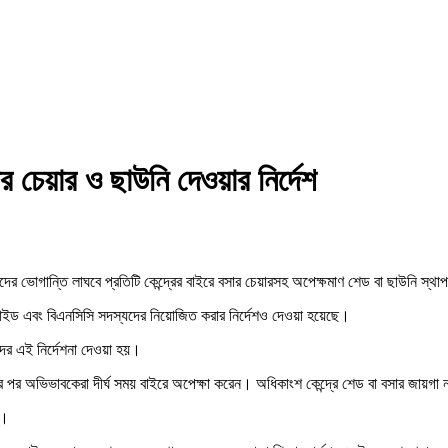
 চেয়ার ও ছাউনি দেওয়ার নির্দেশ
র ভোগান্তি লাঘবে প্রতিটি কেন্দ্রের বাইরে বসার চেয়ারসহ অপেক্ষমাণ শেড বা ছাউনি স্থাপনে
র্লস গাইড এবং বিএনসিসি সদস্যদের নিয়োজিত করার নির্দেশও দেওয়া হয়েছে।
াদের এই নির্দেশনা দেওয়া হয়।
কার পর অভিভাবকেরা দীর্ঘ সময় বাইরে অপেক্ষা করেন। অধিকাংশ কেন্দ্রে শেড বা বসার জায়গা না
ে।