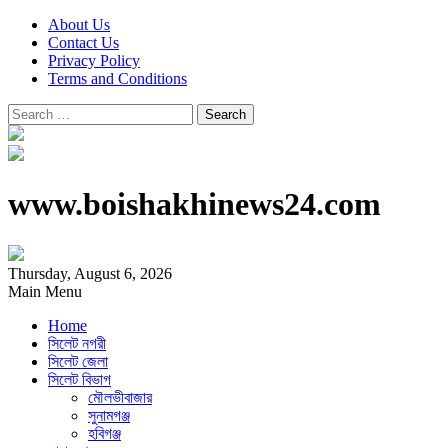
About Us
Contact Us
Privacy Policy
Terms and Conditions
Search
for:
www.boishakhinews24.com
Thursday, August 6, 2026
Main Menu
Home
সিলেট নগরী
সিলেট জেলা
সিলেট বিভাগ
মৌলভীবাজার
সুনামগঞ্জ
হবিগঞ্জ