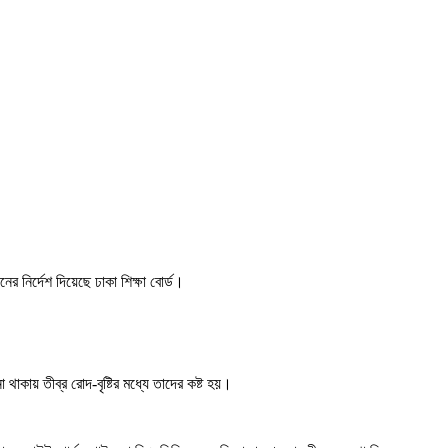
র নির্দেশ দিয়েছে ঢাকা শিক্ষা বোর্ড।
 থাকায় তীব্র রোদ-বৃষ্টির মধ্যে তাদের কষ্ট হয়।