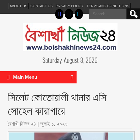
ABOUT US
CONTACT US
PRIVACY POLICY
TERMS AND CONDITIONS
Search
for:
Saturday, August 8, 2026
Main Menu
সিলেট কোতোয়ালী থানার এসি
সোহেল কারাগারে
বৈশাখী নিউজ ২৪
|
জুলাই ১, ২০২৬