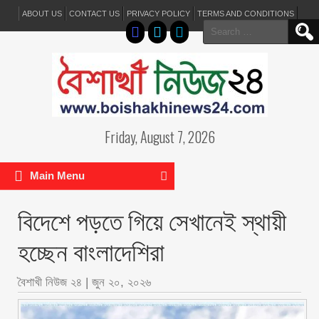
ABOUT US
CONTACT US
PRIVACY POLICY
TERMS AND CONDITIONS
Search
for:
Friday, August 7, 2026
Main Menu
বিদেশে পড়তে গিয়ে সেখানেই স্থায়ী
হচ্ছেন বাংলাদেশিরা
বৈশাখী নিউজ ২৪
|
জুন ২০, ২০২৬