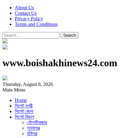
About Us
Contact Us
Privacy Policy
Terms and Conditions
Search
for:
www.boishakhinews24.com
Thursday, August 6, 2026
Main Menu
Home
সিলেট নগরী
সিলেট জেলা
সিলেট বিভাগ
মৌলভীবাজার
সুনামগঞ্জ
হবিগঞ্জ