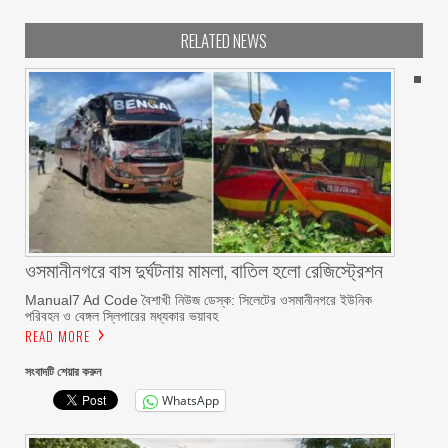
RELATED NEWS
ওসমানীনগরে বাস দুর্ঘটনায় মামলা, বাতিল হলো রেজিস্ট্রেশন
Manual7 Ad Code বৈশাখী নিউজ ডেস্ক: সিলেটের ওসমানীনগরে ইউনিক
পরিবহন ও বেঙ্গল স্লিপারের মধ্যকার ভয়াবহ
READ MORE
সংবাদটি শেয়ার করুন
WhatsApp